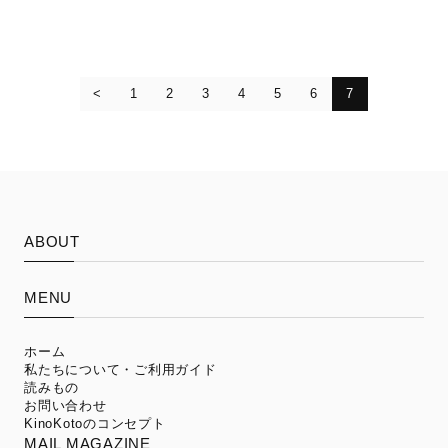
1
2
3
4
5
6
7
ABOUT
MENU
ホーム
私たちについて・ご利用ガイド
読みもの
お問い合わせ
KinoKotoのコンセプト
MAIL MAGAZINE