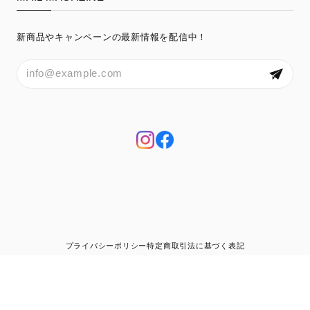
新商品やキャンペーンの最新情報を配信中！
プライバシーポリシー
特定商取引法に基づく表記
© KinoKoto ONLINE SHOP