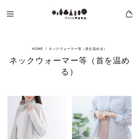
ネックウォーマー等（首を温める）
ネックウォーマー等（首を温め
る）