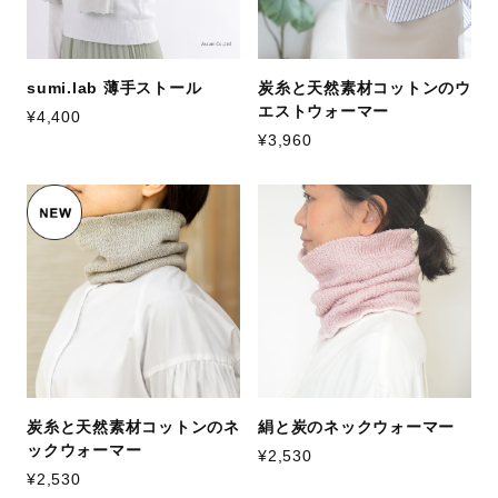
sumi.lab 薄手ストール
炭糸と天然素材コットンのウ
エストウォーマー
¥4,400
¥3,960
炭糸と天然素材コットンのネ
絹と炭のネックウォーマー
ックウォーマー
¥2,530
¥2,530