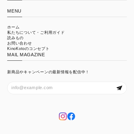
MENU
ホーム
私たちについて・ご利用ガイド
読みもの
お問い合わせ
KinoKotoのコンセプト
MAIL MAGAZINE
新商品やキャンペーンの最新情報を配信中！