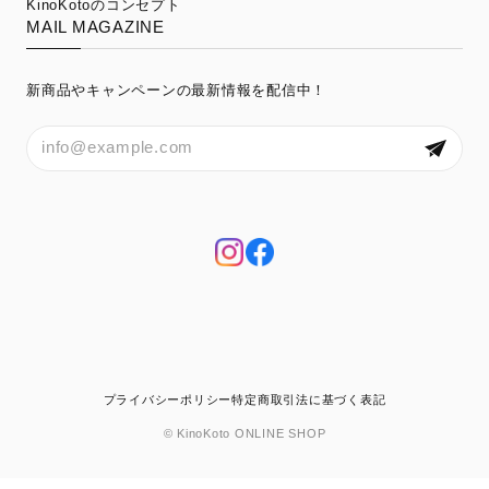
KinoKotoのコンセプト
MAIL MAGAZINE
新商品やキャンペーンの最新情報を配信中！
プライバシーポリシー
特定商取引法に基づく表記
© KinoKoto ONLINE SHOP