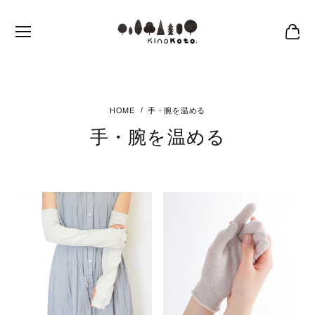
手・腕を温める
手・腕を温める