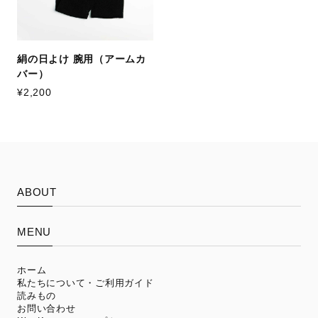
絹の日よけ 腕用（アームカ
バー）
¥2,200
ABOUT
MENU
ホーム
私たちについて・ご利用ガイド
読みもの
お問い合わせ