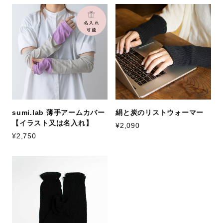
sumi.lab 薄手アームカバー
絹と炭のリストウォーマー
【イラスト又は名入れ】
¥2,090
¥2,750