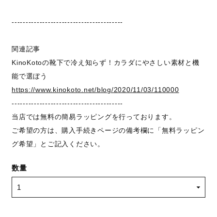
----------------------------------------
関連記事
KinoKotoの靴下で冷え知らず！カラダにやさしい素材と機
能で選ぼう
https://www.kinokoto.net/blog/2020/11/03/110000
----------------------------------------
当店では無料の簡易ラッピングを行っております。
ご希望の方は、購入手続きページの備考欄に「無料ラッピン
グ希望」とご記入ください。
数量