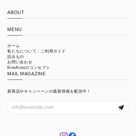
ABOUT
MENU
ホーム
私たちについて・ご利用ガイド
読みもの
お問い合わせ
KinoKotoのコンセプト
MAIL MAGAZINE
新商品やキャンペーンの最新情報を配信中！