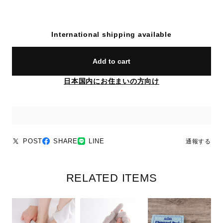
International shipping available
Add to cart
日本国内にお住まいの方向け
POST
SHARE
LINE
通報する
RELATED ITEMS