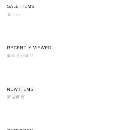
SALE ITEMS
セール
RECENTLY VIEWED
最近見た商品
NEW ITEMS
新着商品