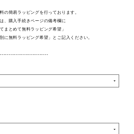
料の簡易ラッピングを行っております。
は、購入手続きページの備考欄に
てまとめて無料ラッピング希望」
別に無料ラッピング希望」とご記入ください。
-----------------------------