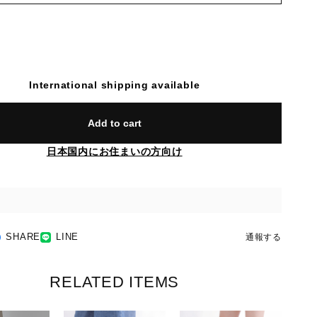
International shipping available
Add to cart
日本国内にお住まいの方向け
SHARE
LINE
通報する
RELATED ITEMS