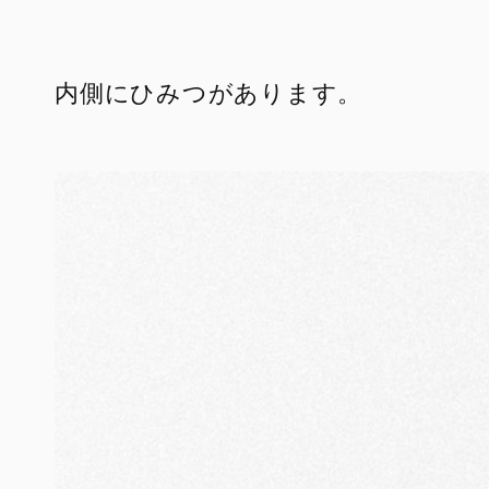
内側にひみつがあります。