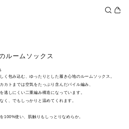
のルームソックス
込
しく包み込む、ゆったりとした履き心地のルームソックス。
カカトまでは空気をたっぷり含んだパイル編み、
を逃しにくい二重編み構造になっています。
なく、でもしっかりと温めてくれます。
を100%使い、肌触りもしっとりなめらか。