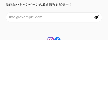
新商品やキャンペーンの最新情報を配信中！