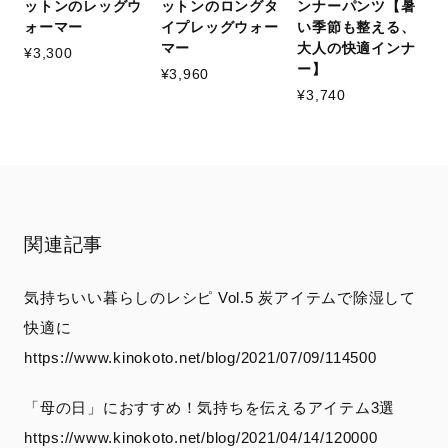
ットンのレッグウ
ットンのロングタ
ンナーパンツ【暑
ォーマー
イプレッグウォー
い季節も整える、
マー
大人の快適インナ
¥3,300
ー】
¥3,960
¥3,740
関連記事
気持ちいい暮らしのレシピ Vol.5 炭アイテムで除湿して
快適に
https://www.kinokoto.net/blog/2021/07/09/114500
「母の日」におすすめ！気持ちを伝えるアイテム3選
https://www.kinokoto.net/blog/2021/04/14/120000