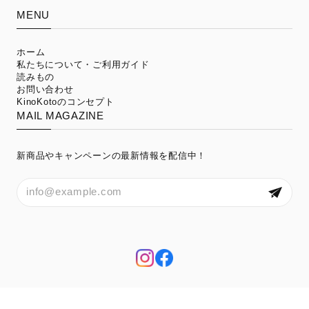
MENU
ホーム
私たちについて・ご利用ガイド
読みもの
お問い合わせ
KinoKotoのコンセプト
MAIL MAGAZINE
新商品やキャンペーンの最新情報を配信中！