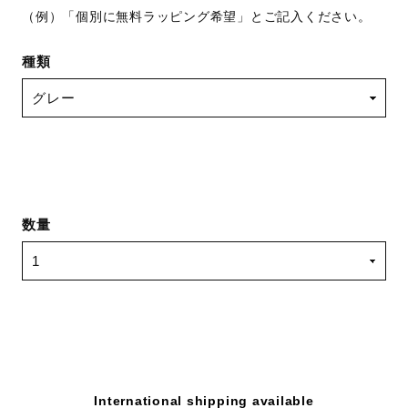
（例）「個別に無料ラッピング希望」とご記入ください。
種類
数量
International shipping available