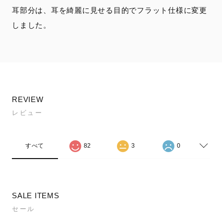
耳部分は、耳を綺麗に見せる目的でフラット仕様に変更
しました。
REVIEW
レビュー
すべて
82
3
0
SALE ITEMS
セール