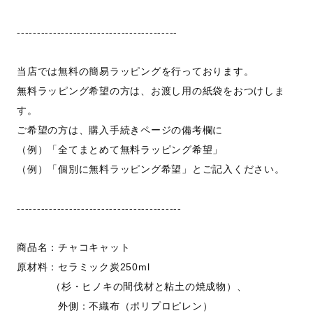
----------------------------------------
当店では無料の簡易ラッピングを行っております。
無料ラッピング希望の方は、お渡し用の紙袋をおつけしま
す。
ご希望の方は、購入手続きページの備考欄に
（例）「全てまとめて無料ラッピング希望」
（例）「個別に無料ラッピング希望」とご記入ください。
-----------------------------------------
商品名：チャコキャット
原材料：セラミック炭250ml
（杉・ヒノキの間伐材と粘土の焼成物）、
外側：不織布（ポリプロピレン）