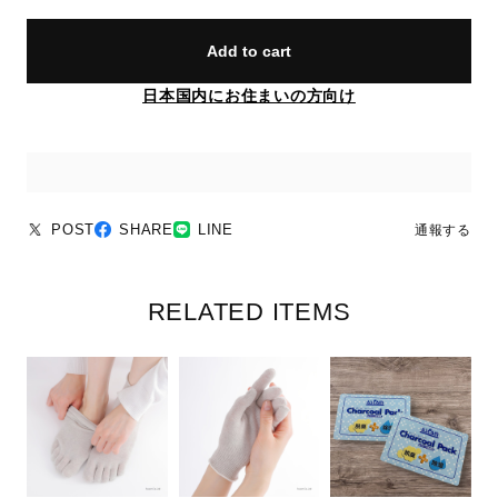
Add to cart
日本国内にお住まいの方向け
POST
SHARE
LINE
通報する
RELATED ITEMS