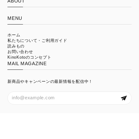
ABOUT
MENU
ホーム
私たちについて・ご利用ガイド
読みもの
お問い合わせ
KinoKotoのコンセプト
MAIL MAGAZINE
新商品やキャンペーンの最新情報を配信中！