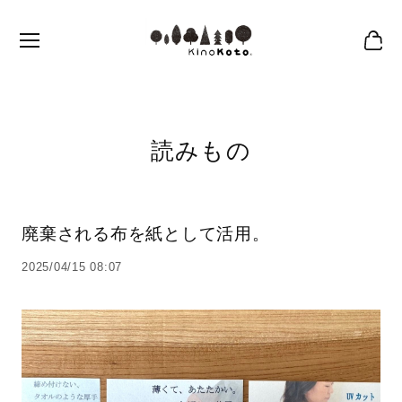
読みもの
廃棄される布を紙として活用。
2025/04/15 08:07