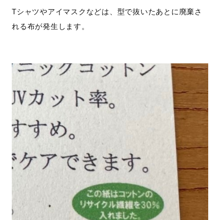
T
シャツやアイマスクなどは、型で抜いたあとに廃棄さ
れる布が発生します。