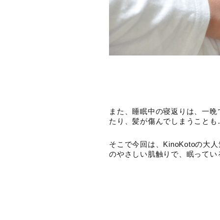
また、睡眠中の寝返りは、一晩
たり、髪が傷んでしまうことも
そこで今回は、KinoKotoの
のやさしい肌触りで、眠ってい