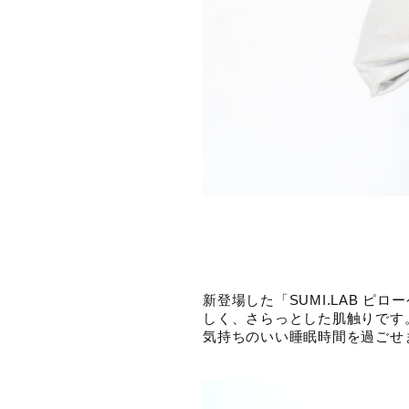
新登場した「SUMI.LAB 
しく、さらっとした肌触りです
気持ちのいい睡眠時間を過ごせ