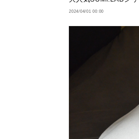
2024/04/01 00:00