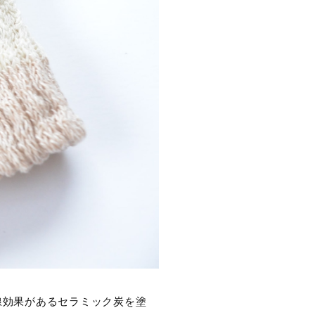
線効果があるセラミック炭を塗