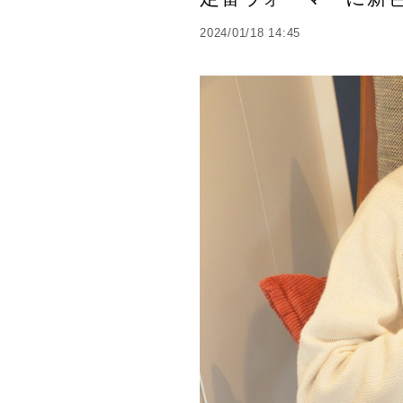
2024/01/18 14:45