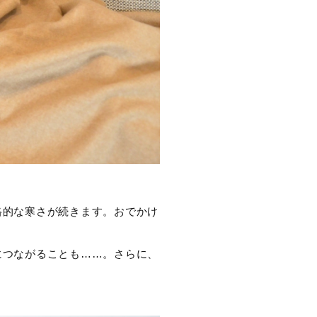
格的な寒さが続きます。おでかけ
につながることも……。さらに、