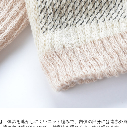
は、体温を逃がしにくいニット編みで、内側の部分には遠赤外