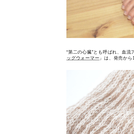
“第二の心臓”とも呼ばれ、血
ッグウォーマー
」は、発売から1