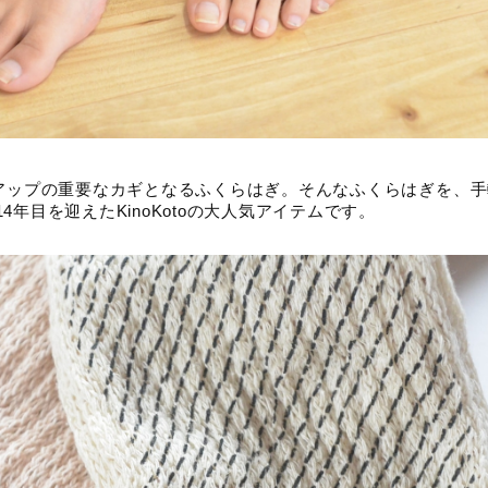
流アップの重要なカギとなるふくらはぎ。そんなふくらはぎを、
4年目を迎えたKinoKotoの大人気アイテムです。