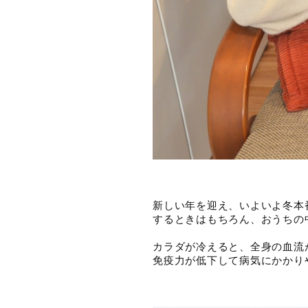
新しい年を迎え、いよいよ冬本
するときはもちろん、おうちの
カラダが冷えると、全身の血流
免疫力が低下して病気にかかり