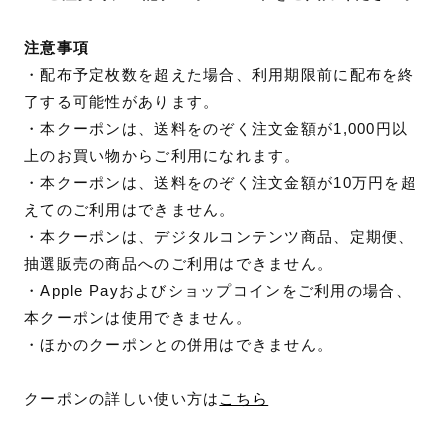
注意事項
・配布予定枚数を超えた場合、利用期限前に配布を終
了する可能性があります。
・本クーポンは、送料をのぞく注文金額が1,000円以
上のお買い物からご利用になれます。
・本クーポンは、送料をのぞく注文金額が10万円を超
えてのご利用はできません。
・本クーポンは、デジタルコンテンツ商品、定期便、
抽選販売の商品へのご利用はできません。
・Apple Payおよびショップコインをご利用の場合、
本クーポンは使用できません。
・ほかのクーポンとの併用はできません。
クーポンの詳しい使い方は
こちら