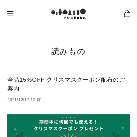
読みもの
全品15%OFF クリスマスクーポン配布のご
案内
2021/12/17 12:00