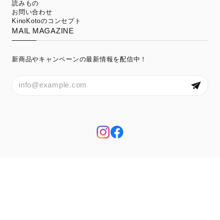
読みもの
お問い合わせ
KinoKotoのコンセプト
MAIL MAGAZINE
新商品やキャンペーンの最新情報を配信中！
プライバシーポリシー
特定商取引法に基づく表記