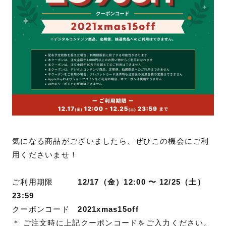
気になる商品がございましたら、ぜひこの機会にご利
用くださいませ！
ご利用期限
12/17（金）12:00
〜 12/25（土）
23:59
クーポンコード
2021xmas15off
＊ ご注文時に上記クーポンコードをご入力ください。