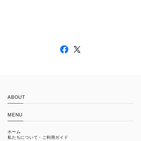
ABOUT
MENU
ホーム
私たちについて・ご利用ガイド