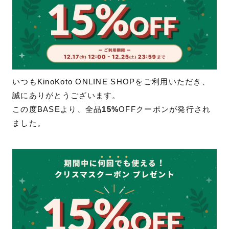
いつもKinoKoto ONLINE SHOPをご利用いただき、
誠にありがとうございます。
この度BASEより、全品
15%
OFFクーポンが発行され
ました。