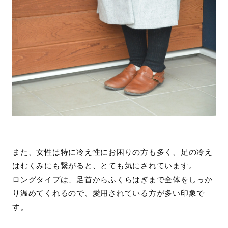
また、女性は特に冷え性にお困りの方も多く、足の冷え
はむくみにも繋がると、とても気にされています。
ロングタイプは、足首からふくらはぎまで全体をしっか
り温めてくれるので、愛用されている方が多い印象で
す。