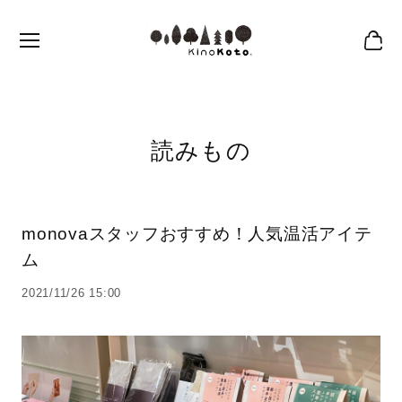
読みもの
monovaスタッフおすすめ！人気温活アイテ
ム
2021/11/26 15:00