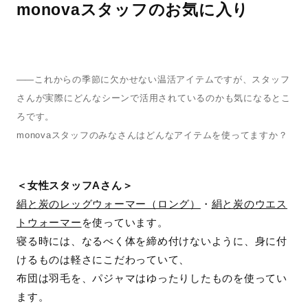
monovaスタッフのお気に入り
—— 
これからの季節に欠かせない温活アイテムですが、スタッフ
さんが実際にどんなシーンで活用されているのかも気になるとこ
ろです。
monovaスタッフのみなさんはどんなアイテムを使ってますか？
＜女性スタッフAさん＞
絹と炭のレッグウォーマー（ロング）
・
絹と炭のウエス
トウォーマー
を使っています。
寝る時には、なるべく体を締め付けないように、身に付
けるものは軽さにこだわっていて、
布団は羽毛を、パジャマはゆったりしたものを使ってい
ます。