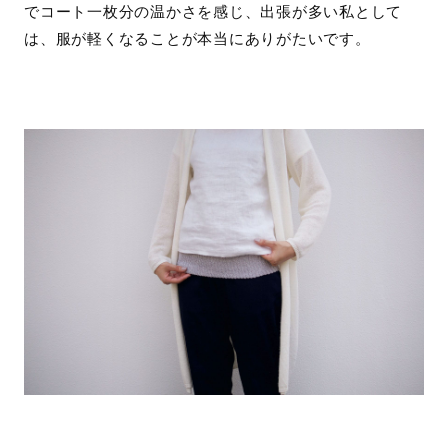
でコート一枚分の温かさを感じ、出張が多い私として
は、服が軽くなることが本当にありがたいです。