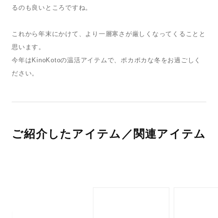
るのも良いところですね。
これから年末にかけて、より一層寒さが厳しくなってくることと
思います。
今年はKinoKotoの温活アイテムで、ポカポカな冬をお過ごしく
ださい。
ご紹介したアイテム／関連アイテム