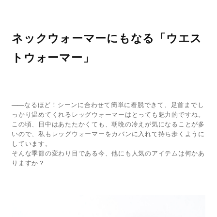
ネックウォーマーにもなる「ウエス
トウォーマー」
—— 
なるほど！シーンに合わせて簡単に着脱できて、足首までし
っかり温めてくれるレッグウォーマーはとっても魅力的ですね。
この頃、日中はあたたかくても、朝晩の冷えが気になることが多
いので、私もレッグウォーマーをカバンに入れて持ち歩くように
しています。
そんな季節の変わり目である今、他にも人気のアイテムは何かあ
りますか？