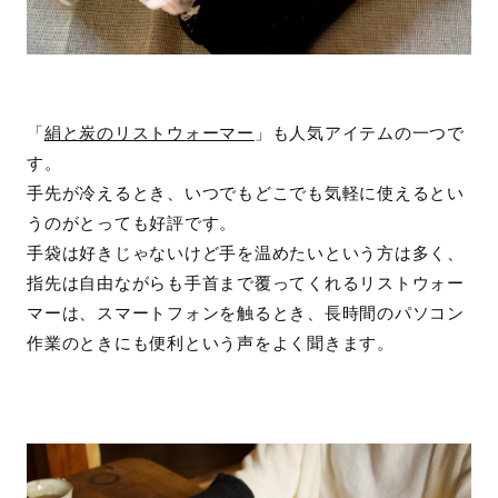
「
絹と炭のリストウォーマー
」も人気アイテムの一つで
す。
手先が冷えるとき、いつでもどこでも気軽に使えるとい
うのがとっても好評です。
手袋は好きじゃないけど手を温めたいという方は多く、
指先は自由ながらも手首まで覆ってくれるリストウォー
マーは、スマートフォンを触るとき、長時間のパソコン
作業のときにも便利という声をよく聞きます。