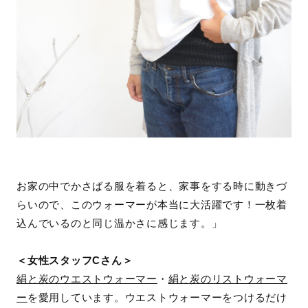
お家の中でかさばる服を着ると、家事をする時に動きづ
らいので、このウォーマーが本当に大活躍です！一枚着
込んでいるのと同じ温かさに感じます。」
＜女性スタッフCさん＞
絹と炭のウエストウォーマー
・
絹と炭のリストウォーマ
ー
を愛用しています。ウエストウォーマーをつけるだけ