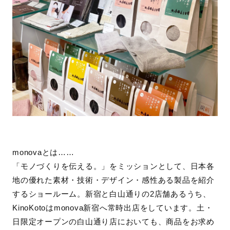
monovaとは……
「モノづくりを伝える。」をミッションとして、日本各
地の優れた素材・技術・デザイン・感性ある製品を紹介
するショールーム。新宿と白山通りの2店舗あるうち、
KinoKotoはmonova新宿へ常時出店をしています。土・
日限定オープンの白山通り店においても、商品をお求め