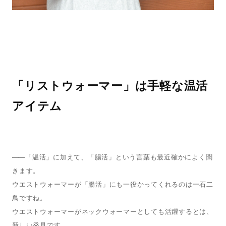
「リストウォーマー」は手軽な温活
アイテム
—— 
「温活」に加えて、「腸活」という言葉も最近確かによく聞
きます。
ウエストウォーマーが「腸活」にも一役かってくれるのは一石二
鳥ですね。
ウエストウォーマーがネックウォーマーとしても活躍するとは、
新しい発見です。