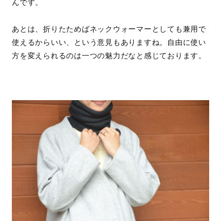
んです。
あとは、折りたためばネックウォーマーとしても兼用で
使えるからいい、という意見もありますね。自由に使い
方を変えられるのは一つの魅力だなと感じております。