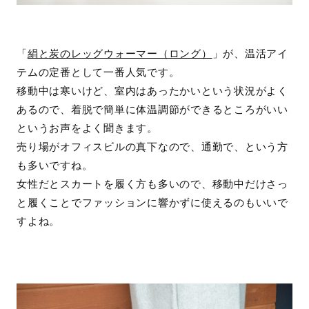
「
絹と炭のレッグウォーマー（ロング）
」が、温活アイ
テムの定番として一番人気です。
移動中は寒いけど、室内はあったかいという状況がよく
あるので、着脱で簡単に体温調節ができるところがいい
というお声をよく聞きます。
売り場がオフィスビルの真下なので、通勤で、という方
も多いですね。
女性だとスカートを履く方も多いので、移動中だけさっ
と履くことでファッションに響かずに使えるのもいいで
すよね。