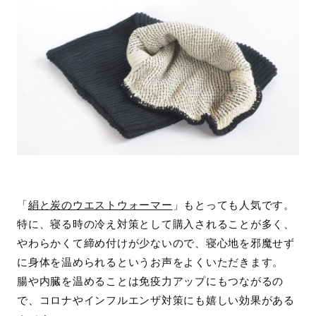
「
絹と炭のウエストウォーマー
」もとっても人気です。
特に、寝る時の冷え対策として購入されることが多く、
やわらかくて締め付けが少ないので、寝心地を邪魔せず
に身体を温められるというお声をよくいただきます。
腸や内臓を温めることは免疫力アップにもつながるの
で、コロナやインフルエンザ対策にも嬉しい効果がある