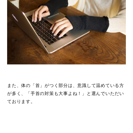
また、体の「首」がつく部分は、意識して温めている方
が多く、「手首の対策も大事よね！」と選んでいただい
ております。