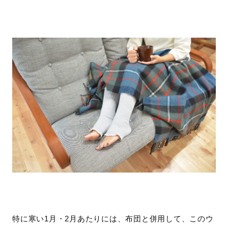
特に寒い1月・2月あたりには、布団と併用して、このウ