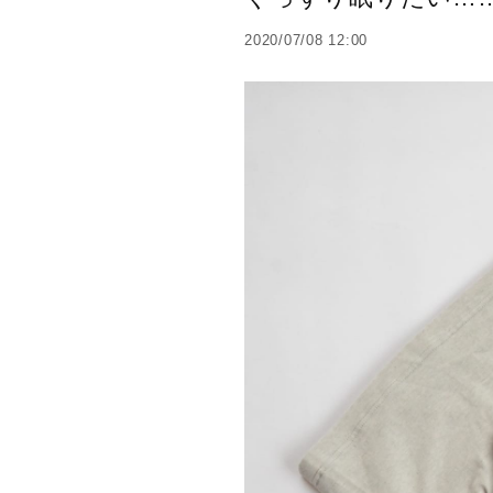
2020/07/08 12:00