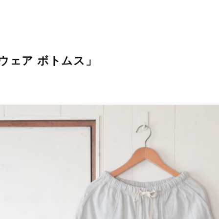
ームウェア ボトムス」