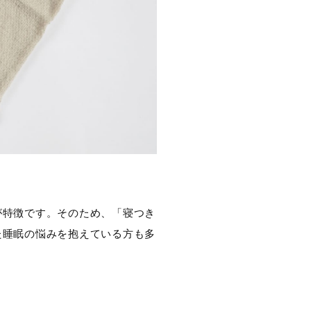
が特徴です。そのため、「寝つき
た睡眠の悩みを抱えている方も多