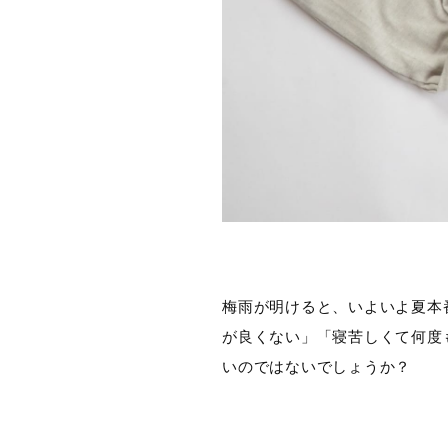
梅雨が明けると、いよいよ夏本
が良くない」「寝苦しくて何度
いのではないでしょうか？