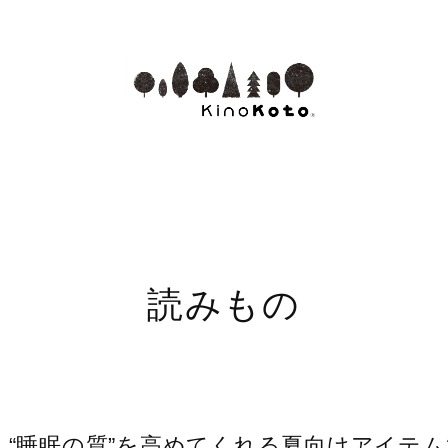
読みもの
“睡眠の質”を高めてくれる夏向けアイテム