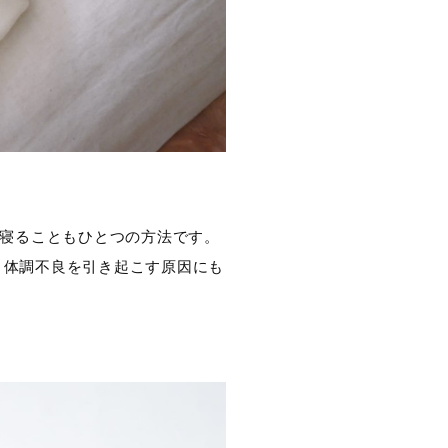
で寝ることもひとつの方法です。
、体調不良を引き起こす原因にも