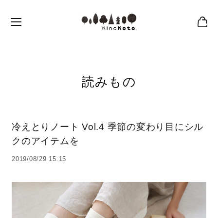
読みもの
冷えとりノート Vol.4 季節の変わり目にシル
クのアイテムを
2019/08/29 15:15