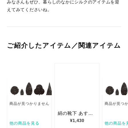
みなさんもぜひ、暮らしのなかにシルクのアイテムを迎
えてみてくださいね。
ご紹介したアイテム／関連アイテム