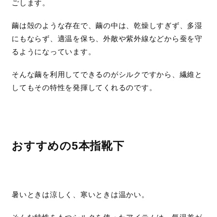
ごします。
繭は殻のような存在で、繭の中は、乾燥しすぎず、多湿
にもならず、適温を保ち、外敵や紫外線などから蚕を守
るようになっています。
そんな繭を利用してできるのがシルクですから、繊維と
してもその特性を発揮してくれるのです。
おすすめの5本指靴下
暑いときは涼しく、寒いときは温かい。