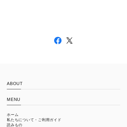
ABOUT
MENU
ホーム
私たちについて・ご利用ガイド
読みもの