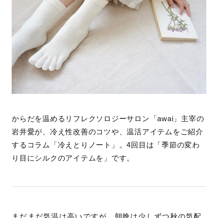
からだを温めるリフレクソロジーサロン「awai」主宰の
岩井愛が、冷え性改善のコツや、温活アイテムをご紹介
するコラム「冷えとりノート」。4回目は「季節の変わ
り目にシルクのアイテムを」です。
まだまだ気温は高いですが、朝晩は少しずつ秋の気配