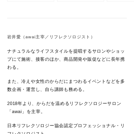
岩井愛（awai主宰／リフレクソロジスト）
ナチュラルなライフスタイルを提唱するサロンやショッ
プにて施術、接客のほか、商品開発や販促などに長年携
わる。
また、冷えや女性のからだにまつわるイベントなどを多
数企画・運営し、自ら講師も務める。
2018年より、からだを温めるリフレクソロジーサロン
「awai」を主宰。
日本リフレクソロジー協会認定プロフェッショナル・リ
フレクソロジスト。