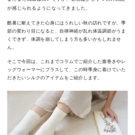
が感じられるようになってきました。
酷暑に耐えてきた心身にはうれしい秋の訪れですが、季
節の変わり目になると、自律神経が乱れ体温調節がうま
くできず、体調を崩してしまう方も多いかもしれませ
ん。
そこで今回は、これまでコラムでご紹介した腹巻きやレ
ッグウォーマーにプラスして、この時季身に着けていた
だきたいシルクのアイテムをご紹介します。