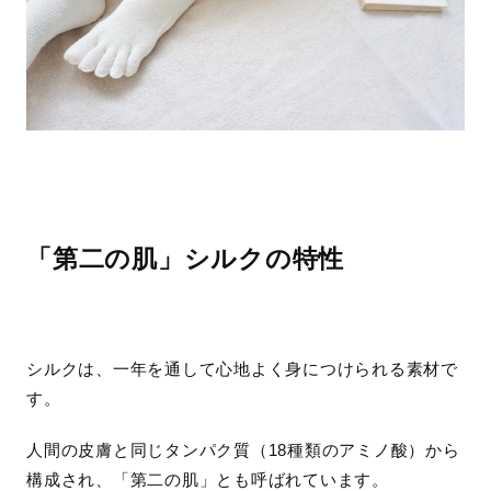
「第二の肌」シルクの特性
シルクは、一年を通して心地よく身につけられる素材で
す。
人間の皮膚と同じタンパク質（18種類のアミノ酸）から
構成され、「第二の肌」とも呼ばれています。