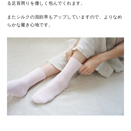
る足首周りを優しく包んでくれます。
またシルクの混紡率もアップしていますので、よりなめ
らかな履き心地です。