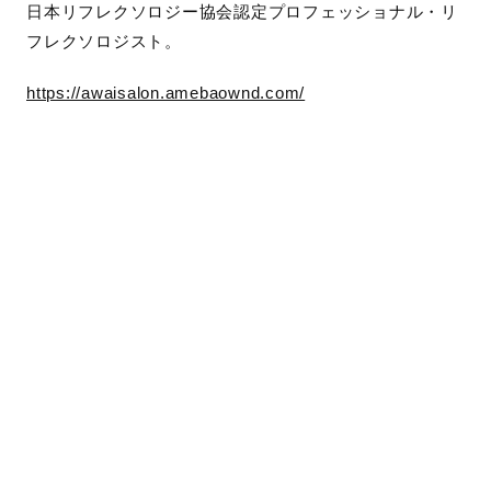
日本リフレクソロジー協会認定プロフェッショナル・リ
フレクソロジスト。
https://awaisalon.amebaownd.com/