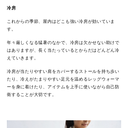
冷房
これからの季節、屋内はどこも強い冷房が効いていま
す。
年々厳しくなる猛暑のなかで、冷房は欠かせない助けで
はありますが、長く当たっているとからだはどんどん冷
えていきます。
冷房が当たりやすい肩をカバーするストールを持ち歩い
たり、冷えがたまりやすい足元を温めるレッグウォーマ
ーを身に着けたり、アイテムを上手に使いながら自己防
衛することが大切です。