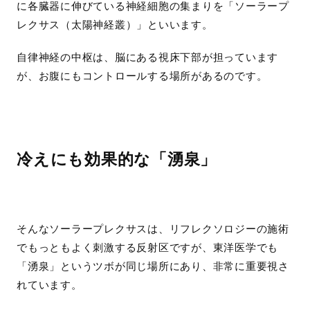
に各臓器に伸びている神経細胞の集まりを「ソーラープ
レクサス（太陽神経叢）」といいます。
自律神経の中枢は、脳にある視床下部が担っています
が、お腹にもコントロールする場所があるのです。
冷えにも効果的な「湧泉」
そんなソーラープレクサスは、リフレクソロジーの施術
でもっともよく刺激する反射区ですが、東洋医学でも
「湧泉」というツボが同じ場所にあり、非常に重要視さ
れています。