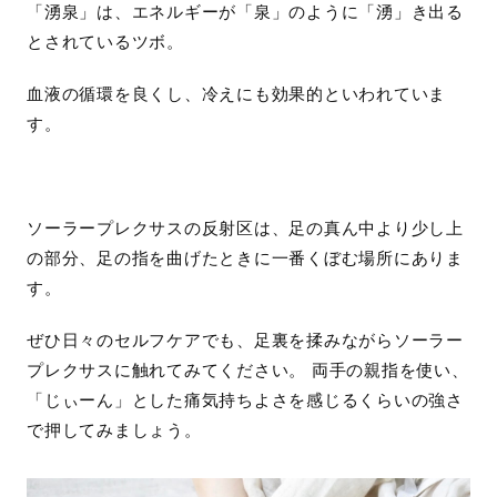
「湧泉」は、エネルギーが「泉」のように「湧」き出る
とされているツボ。
血液の循環を良くし、冷えにも効果的といわれていま
す。
ソーラープレクサスの反射区は、足の真ん中より少し上
の部分、足の指を曲げたときに一番くぼむ場所にありま
す。
ぜひ日々のセルフケアでも、足裏を揉みながらソーラー
プレクサスに触れてみてください。 両手の親指を使い、
「じぃーん」とした痛気持ちよさを感じるくらいの強さ
で押してみましょう。