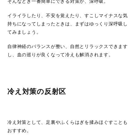
そんなとき一番簡単にできる対策が、深呼吸。
イライラしたり、不安を覚えたり、すこしマイナスな気
持ちになってしまったときは、まずはゆっくり深呼吸し
てみましょう。
自律神経のバランスが整い、自然とリラックスできます
し、血の巡りが良くなって冷えも解消されます。
冷え対策の反射区
冷え対策として、足裏やふくらはぎを揉みほぐすことも
おすすめ。