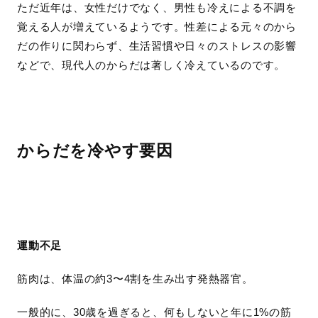
ただ近年は、女性だけでなく、男性も冷えによる不調を
覚える人が増えているようです。性差による元々のから
だの作りに関わらず、生活習慣や日々のストレスの影響
などで、現代人のからだは著しく冷えているのです。
からだを冷やす要因
運動不足
筋肉は、体温の約3〜4割を生み出す発熱器官。
一般的に、30歳を過ぎると、何もしないと年に1%の筋