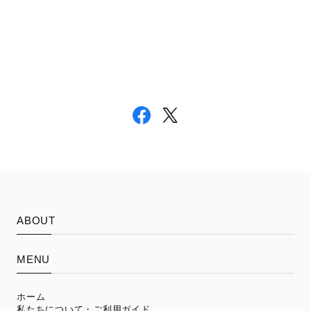
ABOUT
MENU
ホーム
私たちについて・ご利用ガイド