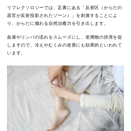
リフレクソロジーでは、足裏にある「反射区（からだの
器官が反射投影されたゾーン）」を刺激することによ
り、からだに備わる自然治癒力を引き出します。
血液やリンパの流れをスムーズにし、老廃物の排泄を促
しますので、冷えやむくみの改善にも効果的といわれて
います。