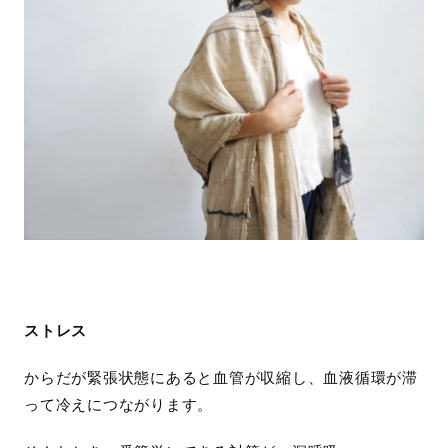
ストレス
からだが緊張状態にあると血管が収縮し、血液循環が滞
って冷えにつながります。