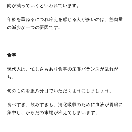
肉が減っていくといわれています。
年齢を重ねるにつれ冷えを感じる人が多いのは、筋肉量
の減少が一つの要因です。
食事
現代人は、忙しさもあり食事の栄養バランスが乱れが
ち。
旬のものを腹八分目でいただくようにしましょう。
食べすぎ、飲みすぎも、消化吸収のために血液が胃腸に
集中し、からだの末端が冷えてしまいます。