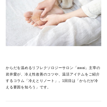
からだを温めるリフレクソロジーサロン「awai」主宰の
岩井愛が、冷え性改善のコツや、温活アイテムをご紹介
するコラム「冷えとりノート」。1回目は「からだが冷
える要因を知ろう」です。