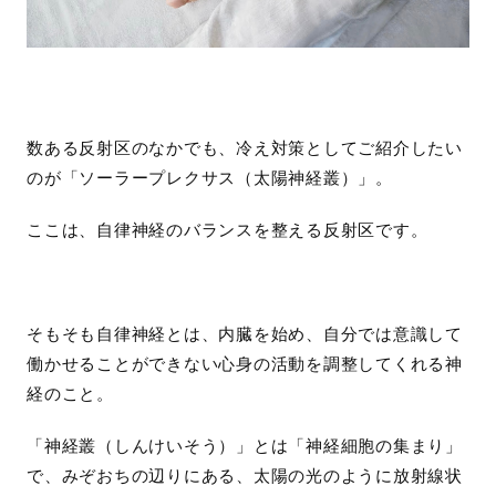
数ある反射区のなかでも、冷え対策としてご紹介したい
のが「ソーラープレクサス（太陽神経叢）」。
ここは、自律神経のバランスを整える反射区です。
そもそも自律神経とは、内臓を始め、自分では意識して
働かせることができない心身の活動を調整してくれる神
経のこと。
「神経叢（しんけいそう）」とは「神経細胞の集まり」
で、みぞおちの辺りにある、太陽の光のように放射線状