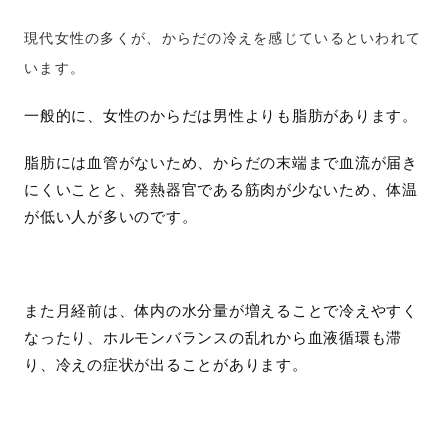
現代女性の多くが、からだの冷えを感じているといわれて
います。
一般的に、女性のからだは男性よりも脂肪があります。
脂肪には血管がないため、からだの末端まで血流が届き
にくいことと、発熱器官である筋肉が少ないため、体温
が低い人が多いのです。
また月経前は、体内の水分量が増えることで冷えやすく
なったり、ホルモンバランスの乱れから血液循環も滞
り、冷えの症状が出ることがあります。