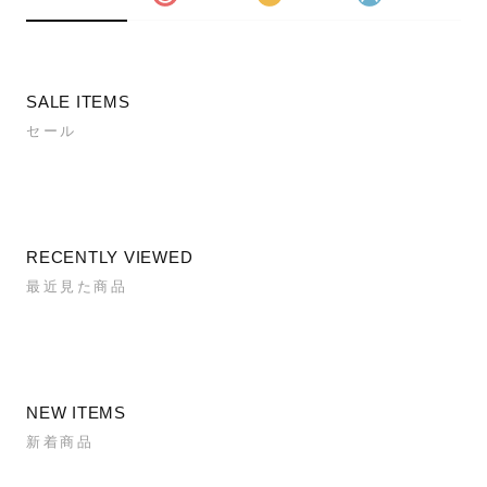
SALE ITEMS
セール
RECENTLY VIEWED
最近見た商品
NEW ITEMS
新着商品