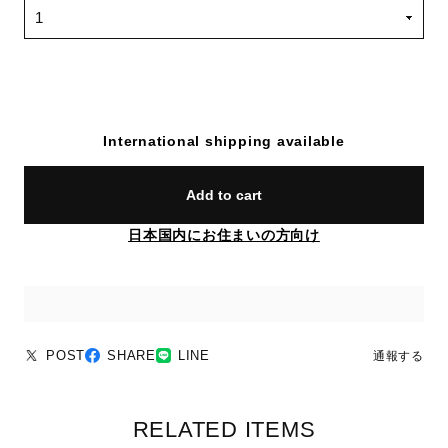
International shipping available
Add to cart
日本国内にお住まいの方向け
POST
SHARE
LINE
通報する
RELATED ITEMS